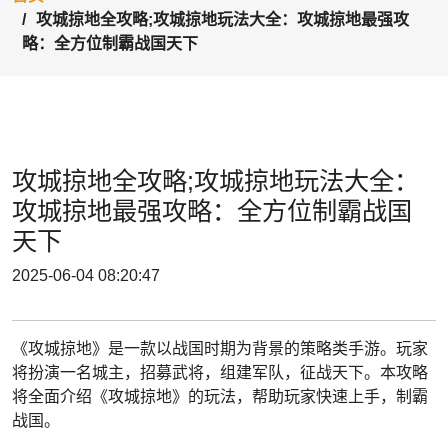
攻城掠地全攻略;攻城掠地玩法大全：攻城掠地最强攻
略：全方位制霸战国天下
攻城掠地全攻略;攻城掠地玩法大全：
攻城掠地最强攻略：全方位制霸战国
天下
2025-06-04 08:20:47
《攻城掠地》是一款以战国时期为背景的策略类手游。玩家
将扮演一名城主，招募武将，组建军队，征战天下。本攻略
将全面介绍《攻城掠地》的玩法，帮助玩家快速上手，制霸
战国。