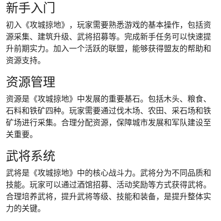
新手入门
初入《攻城掠地》，玩家需要熟悉游戏的基本操作，包括资
源采集、建筑升级、武将招募等。完成新手任务可以快速提
升前期实力。加入一个活跃的联盟，能够获得盟友的帮助和
资源支持。
资源管理
资源是《攻城掠地》中发展的重要基石。包括木头、粮食、
石料和铁矿四种。玩家需要通过伐木场、农田、采石场和铁
矿场进行采集。合理分配资源，保障城市发展和军队建设至
关重要。
武将系统
武将是《攻城掠地》中的核心战斗力。武将分为不同品质和
技能。玩家可以通过酒馆招募、活动奖励等方式获得武将。
合理培养武将，提升武将等级、技能和装备，是提升整体实
力的关键。