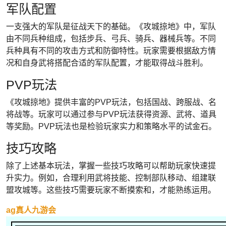
军队配置
一支强大的军队是征战天下的基础。《攻城掠地》中，军队
由不同兵种组成，包括步兵、弓兵、骑兵、器械兵等。不同
兵种具有不同的攻击方式和防御特性。玩家需要根据敌方情
况和自身武将搭配合适的军队配置，才能取得战斗胜利。
PVP玩法
《攻城掠地》提供丰富的PVP玩法，包括国战、跨服战、名
将战等。玩家可以通过参与PVP玩法获得资源、武将、道具
等奖励。PVP玩法也是检验玩家实力和策略水平的试金石。
技巧攻略
除了上述基本玩法，掌握一些技巧攻略可以帮助玩家快速提
升实力。例如，合理利用武将技能、控制部队移动、组建联
盟攻城等。这些技巧需要玩家不断摸索和，才能熟练运用。
ag真人九游会