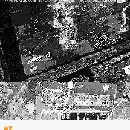
方位制霸战国天下
首页