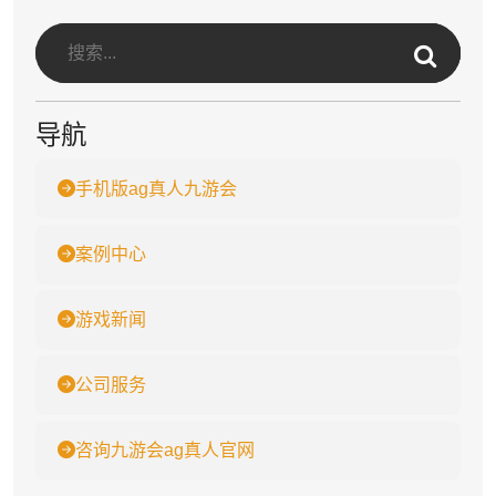
导航
手机版ag真人九游会
案例中心
游戏新闻
公司服务
咨询九游会ag真人官网