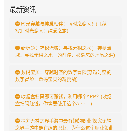
最新资讯
时光穿越与纯爱相伴：《时之恋人》(【续
写】时光恋人：纯爱之旅)
新标题：神秘流域：寻找无相之水(「神秘流
域：寻找无相之水」的前传：被遗忘的水晶之源)
数码宝贝：穿越时空的数字冒险(穿越时空的
数字冒险：数码宝贝的新挑战)
收烟盒扫码即可赚钱，利用哪个APP？(收烟
盒扫码赚钱，你需要使用这个APP！)
探究无神之界手游中最有趣的职业(探究无神
之界手游中最有趣的职业：为什么这个职业如此