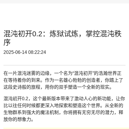
混沌初开0.2：炼狱试炼，掌控混沌秩
序
2025-06-14 08:22:24
在一片混沌迷雾的边缘，一个名为“混沌初开”的浩瀚世界正
在等待着你的到来。作为一名雄心勃勃的创造者，你踏上了
这段史诗般的旅程，用你的双手塑造一个全新的现实。
混沌初开0.2，这个最新版本带来了激动人心的新功能，让你
比以往任何时候都更深入地探索和塑造这个世界。从全新的
生物群系到强大的魔法机制，你将拥有无穷无尽的潜力，释
放你的想象力。