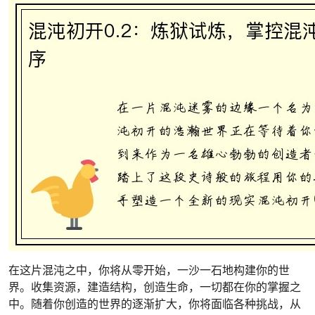
在这片混沌之中，你将从零开始，一沙一石地构建你的世
界。收集资源，建造结构，创造生命，一切都在你的掌握之
中。随着你创造的世界的逐渐扩大，你将面临各种挑战，从