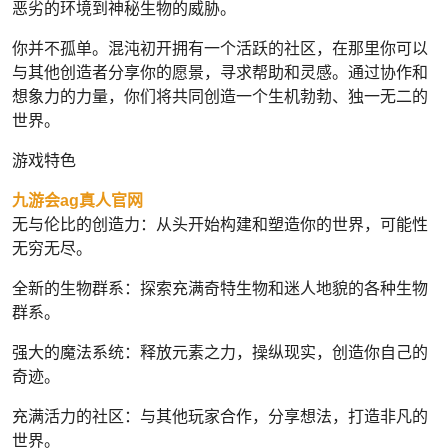
恶劣的环境到神秘生物的威胁。
你并不孤单。混沌初开拥有一个活跃的社区，在那里你可以
与其他创造者分享你的愿景，寻求帮助和灵感。通过协作和
想象力的力量，你们将共同创造一个生机勃勃、独一无二的
世界。
游戏特色
九游会ag真人官网
无与伦比的创造力：从头开始构建和塑造你的世界，可能性
无穷无尽。
全新的生物群系：探索充满奇特生物和迷人地貌的各种生物
群系。
强大的魔法系统：释放元素之力，操纵现实，创造你自己的
奇迹。
充满活力的社区：与其他玩家合作，分享想法，打造非凡的
世界。