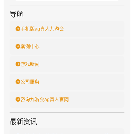
导航
手机版ag真人九游会
案例中心
游戏新闻
公司服务
咨询九游会ag真人官网
最新资讯